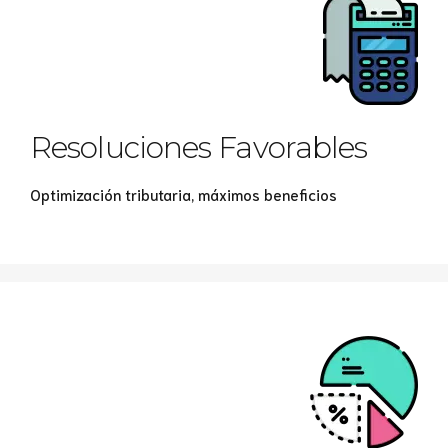
Resoluciones Favorables
Optimización tributaria, máximos beneficios