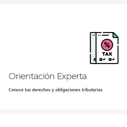
Orientación Experta
Conoce tus derechos y obligaciones tributarias