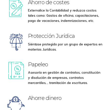
Ahorro de costes
Externalice la Contabilidad y reduzca costos
tales como: Gastos de oficina, capacitaciones,
pago de vacaciones, indemnizaciones, etc.
Protección Jurídica
Siéntase protegido por un grupo de expertos en
materias Jurídicas.
Papeleo
Asesoría en gestión de contratos, constitución
y disolución de empresas, contratos
mercantiles, , tramitación de escrituras.
Ahorre dinero