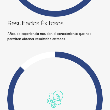
Resultados Éxitosos
Años de experiencia nos dan el conocimiento que nos
permiten obtener resultados exitosos.