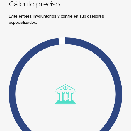
Cálculo preciso
Evite errores involuntarios y confíe en sus asesores
especializados.