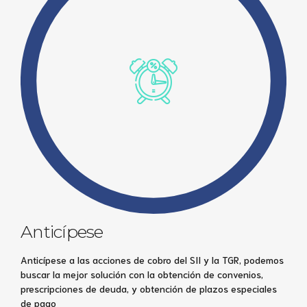
Anticípese
Anticípese a las acciones de cobro del SII y la TGR, podemos
buscar la mejor solución con la obtención de convenios,
prescripciones de deuda, y obtención de plazos especiales
de pago