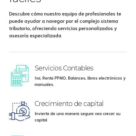
Descubre cómo nuestro equipo de profesionales te
puede ayudar a navegar por el complejo sistema
tributario, ofreciendo servicios personalizados y
asesoría especializada
Servicios Contables
Iva, Renta PPMO, Balances, libros electrónicos y
manuales.
Crecimiento de capital
Invierta de una manera segura vea crecer su
capital.