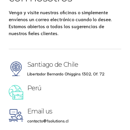
Venga y visite nuestras oficinas o simplemente
envíenos un correo electrónico cuando lo desee.
Estamos abiertos a todas las sugerencias de
nuestros fieles clientes.
Santiago de Chile
Libertador Bernardo Ohiggins 1302, Of. 72
Perú
Email us
contacto@1solutions.cl