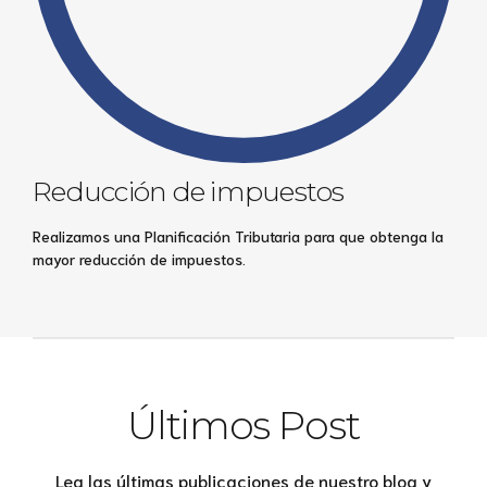
Reducción de impuestos
Realizamos una Planificación Tributaria para que obtenga la
mayor reducción de impuestos.
Últimos Post
Lea las últimas publicaciones de nuestro blog y