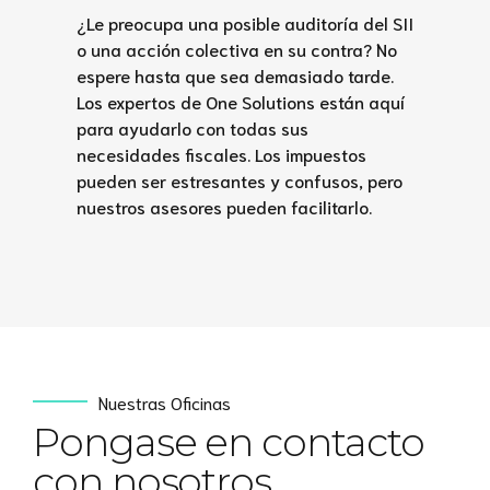
¿Le preocupa una posible auditoría del SII
o una acción colectiva en su contra? No
espere hasta que sea demasiado tarde.
Los expertos de One Solutions están aquí
para ayudarlo con todas sus
necesidades fiscales. Los impuestos
pueden ser estresantes y confusos, pero
nuestros asesores pueden facilitarlo.
Nuestras Oficinas
Pongase en contacto
con nosotros