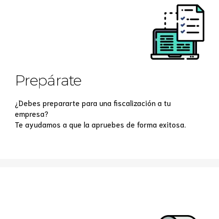
Prepárate
¿Debes prepararte para una fiscalización a tu
empresa?
Te ayudamos a que la apruebes de forma exitosa.