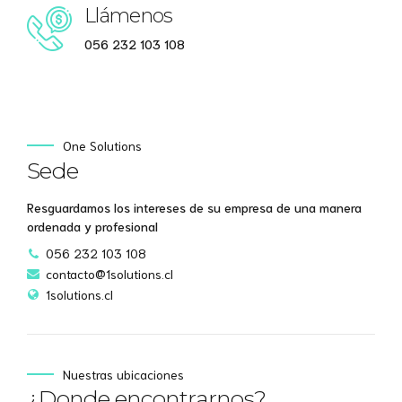
Llámenos
056 232 103 108
One Solutions
Sede
Resguardamos los intereses de su empresa de una manera
ordenada y profesional
056 232 103 108
contacto@1solutions.cl
1solutions.cl
Nuestras ubicaciones
¿Donde encontrarnos?