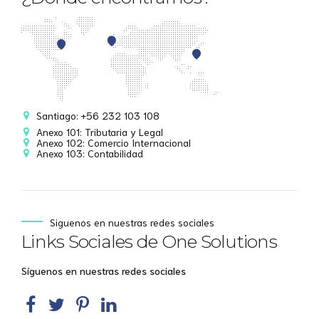
Santiago: +56 232 103 108
Anexo 101: Tributaria y Legal
Anexo 102: Comercio Internacional
Anexo 103: Contabilidad
Siguenos en nuestras redes sociales
Links Sociales de One Solutions
Síguenos en nuestras redes sociales