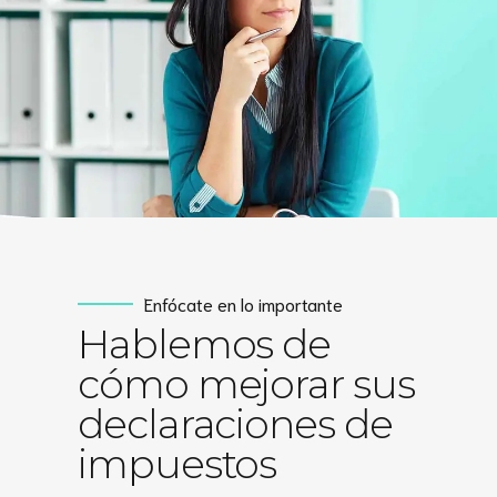
Enfócate en lo importante
Hablemos de
cómo mejorar sus
declaraciones de
impuestos