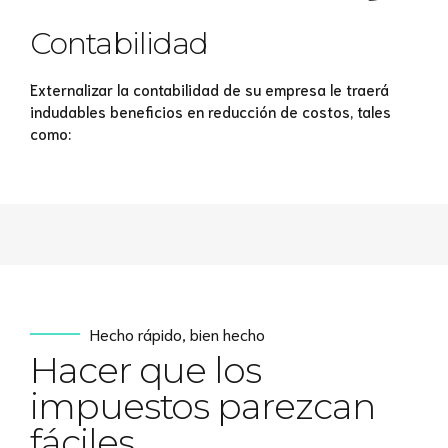
Contabilidad
Externalizar la contabilidad de su empresa le traerá
indudables beneficios en reducción de costos, tales
como:
Hecho rápido, bien hecho
Hacer que los
impuestos parezcan
fáciles