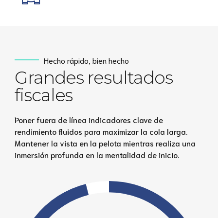
Hecho rápido, bien hecho
Grandes resultados
fiscales
Poner fuera de línea indicadores clave de
rendimiento fluidos para maximizar la cola larga.
Mantener la vista en la pelota mientras realiza una
inmersión profunda en la mentalidad de inicio.