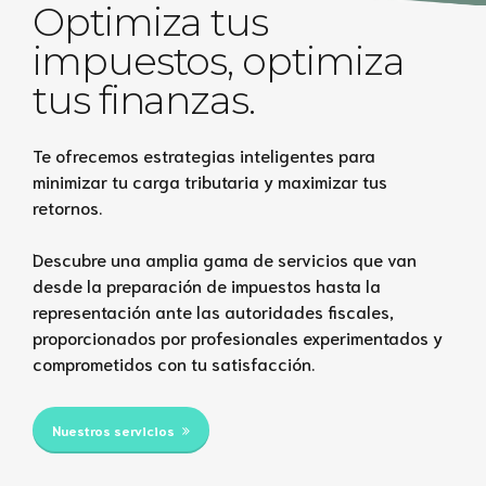
Optimiza tus
impuestos, optimiza
tus finanzas.
Te ofrecemos estrategias inteligentes para
minimizar tu carga tributaria y maximizar tus
retornos.
Descubre una amplia gama de servicios que van
desde la preparación de impuestos hasta la
representación ante las autoridades fiscales,
proporcionados por profesionales experimentados y
comprometidos con tu satisfacción.
Nuestros servicios