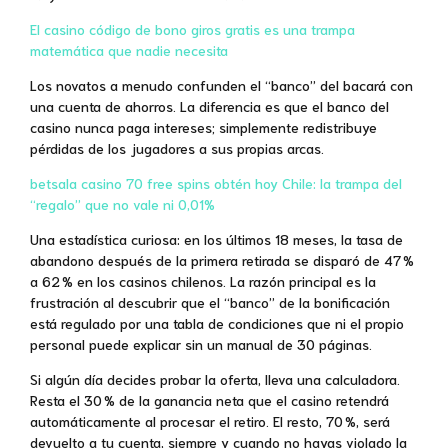
El casino código de bono giros gratis es una trampa
matemática que nadie necesita
Los novatos a menudo confunden el “banco” del bacará con
una cuenta de ahorros. La diferencia es que el banco del
casino nunca paga intereses; simplemente redistribuye
pérdidas de los jugadores a sus propias arcas.
betsala casino 70 free spins obtén hoy Chile: la trampa del
“regalo” que no vale ni 0,01%
Una estadística curiosa: en los últimos 18 meses, la tasa de
abandono después de la primera retirada se disparó de 47 %
a 62 % en los casinos chilenos. La razón principal es la
frustración al descubrir que el “banco” de la bonificación
está regulado por una tabla de condiciones que ni el propio
personal puede explicar sin un manual de 30 páginas.
Si algún día decides probar la oferta, lleva una calculadora.
Resta el 30 % de la ganancia neta que el casino retendrá
automáticamente al procesar el retiro. El resto, 70 %, será
devuelto a tu cuenta, siempre y cuando no hayas violado la