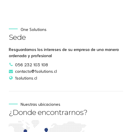
One Solutions
Sede
Resguardamos los intereses de su empresa de una manera
ordenada y profesional
056 232 103 108
contacto@1solutions.cl
1solutions.cl
Nuestras ubicaciones
¿Donde encontrarnos?