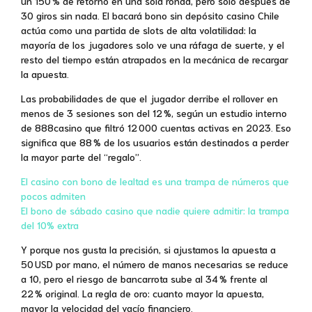
un 150 % de retorno en una sola ronda, pero solo después de
30 giros sin nada. El bacará bono sin depósito casino Chile
actúa como una partida de slots de alta volatilidad: la
mayoría de los jugadores solo ve una ráfaga de suerte, y el
resto del tiempo están atrapados en la mecánica de recargar
la apuesta.
Las probabilidades de que el jugador derribe el rollover en
menos de 3 sesiones son del 12 %, según un estudio interno
de 888casino que filtró 12 000 cuentas activas en 2023. Eso
significa que 88 % de los usuarios están destinados a perder
la mayor parte del “regalo”.
El casino con bono de lealtad es una trampa de números que
pocos admiten
El bono de sábado casino que nadie quiere admitir: la trampa
del 10% extra
Y porque nos gusta la precisión, si ajustamos la apuesta a
50 USD por mano, el número de manos necesarias se reduce
a 10, pero el riesgo de bancarrota sube al 34 % frente al
22 % original. La regla de oro: cuanto mayor la apuesta,
mayor la velocidad del vacío financiero.