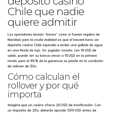
depósito casino
Chile que nadie
quiere admitir
Los operadores lanzan “bonos” como si fueran regalos de
Navidad, pero la cruda realidad es que el bacará bono sin
depósito casino Chile equivale a recibir una galleta de agua
en una fiesta de lujo. Un jugador novato, con 10 USD de
saldo, puede ver su banca crecer a 15 USD en la primera
ronda, pero el 95 % de la ganancia se pierde en la condición
de rollover de 30x.
Cómo calculan el
rollover y por qué
importa
Imagina que un casino ofrece 20 USD de bonificación. Con
un requisito de 25x, deberás apostar 500 USD antes de